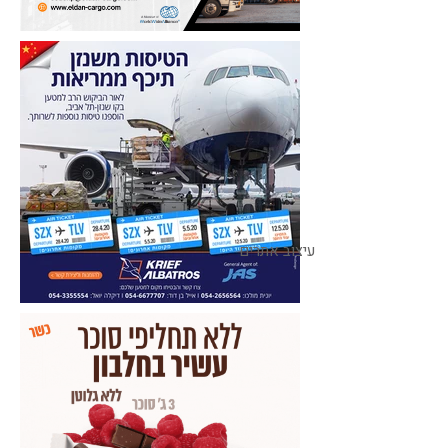
עיצוב אתרים