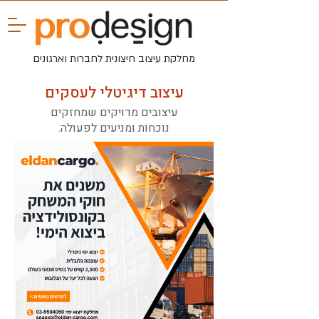
מחלקת עיצוב חיצונית לחברות וארגונים
עיצוב דיגיטלי לעסקים
עיצובים מדויקים שמחזקים
נוכחות ומניעים לפעולה.